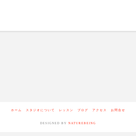
ホーム
スタジオについて
レッスン
ブログ
アクセス
お問合せ
DESIGNED BY
NATUREBEING