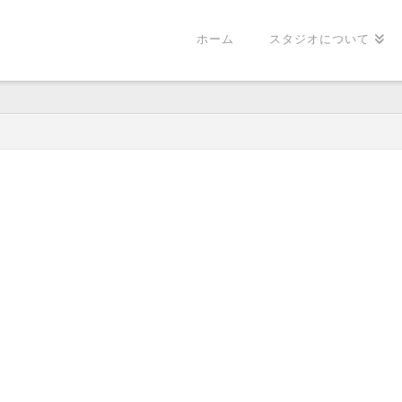
ホーム
スタジオについて