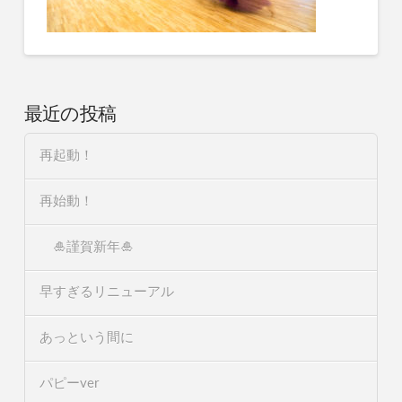
最近の投稿
再起動！
再始動！
🎍謹賀新年🎍
早すぎるリニューアル
あっという間に
パピーver