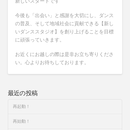
新しいスタートです
今後も「出会い」と感謝を大切にし、ダンス
の普及、そして地域社会に貢献できる【新し
いダンススタジオ】を創り上げることを目標
に頑張っていきます。
お近くにお越しの際は是非お立ち寄りくださ
い。心よりお待ちしております。
最近の投稿
再起動！
再始動！