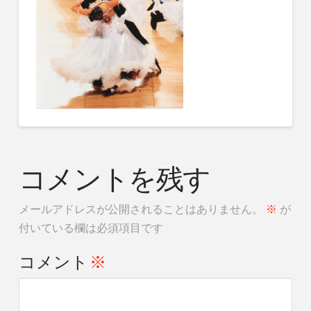
コメントを残す
メールアドレスが公開されることはありません。
※
が
付いている欄は必須項目です
コメント
※