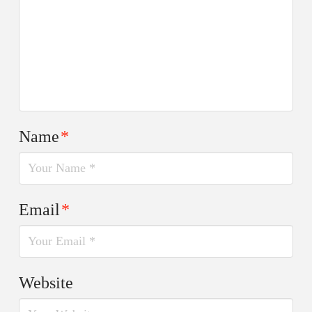
Name
*
Email
*
Website