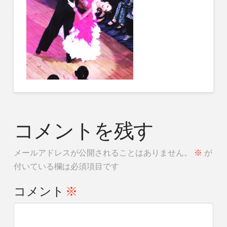
コメントを残す
メールアドレスが公開されることはありません。
※
が
付いている欄は必須項目です
コメント
※