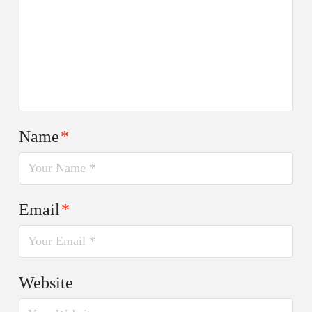
Name
*
Email
*
Website